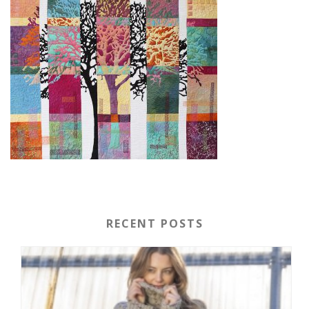
RECENT POSTS