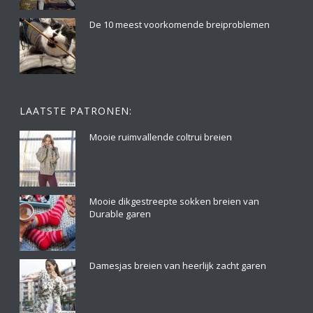
De 10 meest voorkomende breiproblemen
LAATSTE PATRONEN:
Mooie ruimvallende coltrui breien
Mooie dikgestreepte sokken breien van
Durable garen
Damesjas breien van heerlijk zacht garen