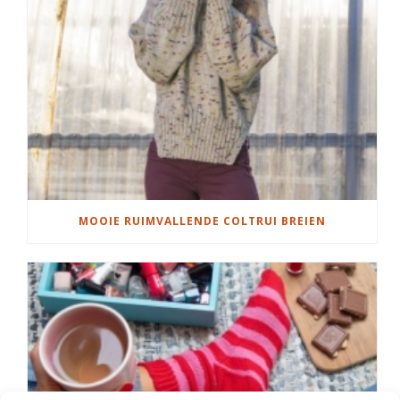
MOOIE RUIMVALLENDE COLTRUI BREIEN