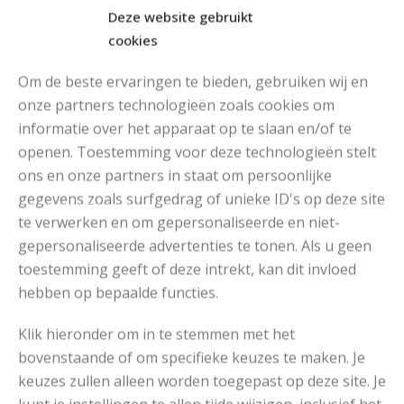
Deze website gebruikt
cookies
Om de beste ervaringen te bieden, gebruiken wij en
onze partners technologieën zoals cookies om
informatie over het apparaat op te slaan en/of te
openen. Toestemming voor deze technologieën stelt
MOOIE DIKGESTREEPTE SOKKEN BREIEN VAN DURABLE GAREN
ons en onze partners in staat om persoonlijke
gegevens zoals surfgedrag of unieke ID's op deze site
te verwerken en om gepersonaliseerde en niet-
gepersonaliseerde advertenties te tonen. Als u geen
toestemming geeft of deze intrekt, kan dit invloed
hebben op bepaalde functies.
Klik hieronder om in te stemmen met het
bovenstaande of om specifieke keuzes te maken. Je
keuzes zullen alleen worden toegepast op deze site. Je