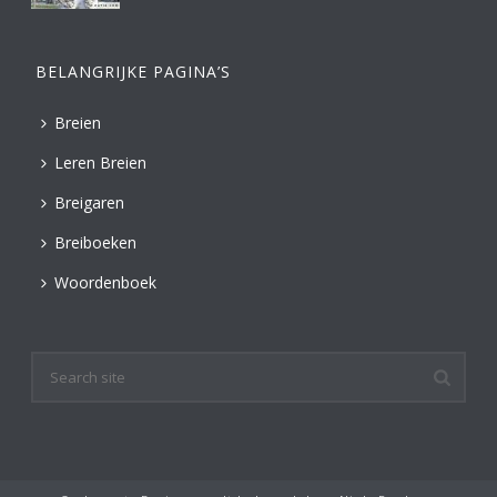
BELANGRIJKE PAGINA’S
Breien
Leren Breien
Breigaren
Breiboeken
Woordenboek