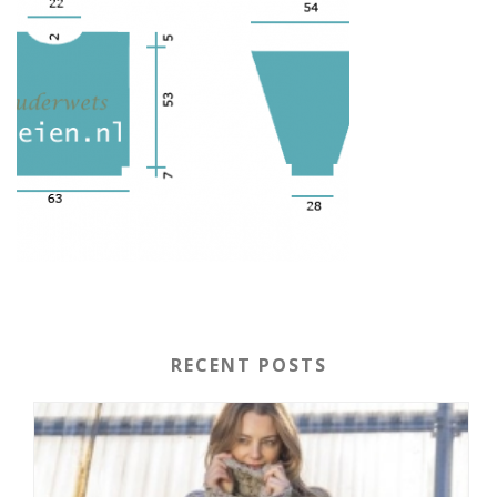
RECENT POSTS