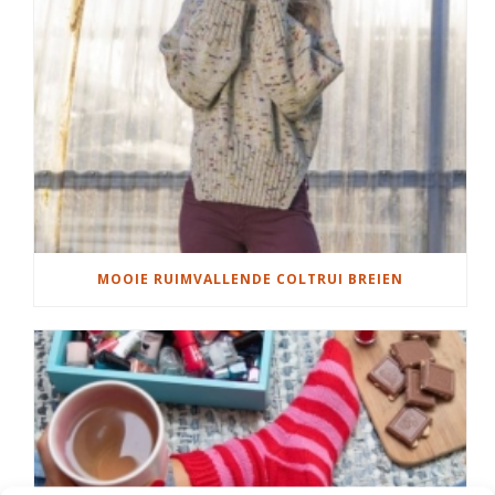
MOOIE RUIMVALLENDE COLTRUI BREIEN