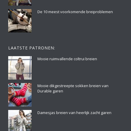
De 10 meest voorkomende breiproblemen
LAATSTE PATRONEN:
Mooie ruimvallende coltrui breien
Mooie dikgestreepte sokken breien van
Durable garen
Damesjas breien van heerlijk zacht garen