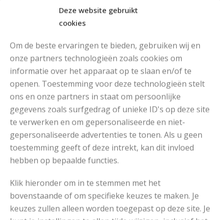
Deze website gebruikt
cookies
Om de beste ervaringen te bieden, gebruiken wij en
onze partners technologieën zoals cookies om
informatie over het apparaat op te slaan en/of te
openen. Toestemming voor deze technologieën stelt
MOOIE DIKGESTREEPTE SOKKEN BREIEN VAN DURABLE GAREN
ons en onze partners in staat om persoonlijke
gegevens zoals surfgedrag of unieke ID's op deze site
te verwerken en om gepersonaliseerde en niet-
gepersonaliseerde advertenties te tonen. Als u geen
toestemming geeft of deze intrekt, kan dit invloed
hebben op bepaalde functies.
Klik hieronder om in te stemmen met het
bovenstaande of om specifieke keuzes te maken. Je
keuzes zullen alleen worden toegepast op deze site. Je