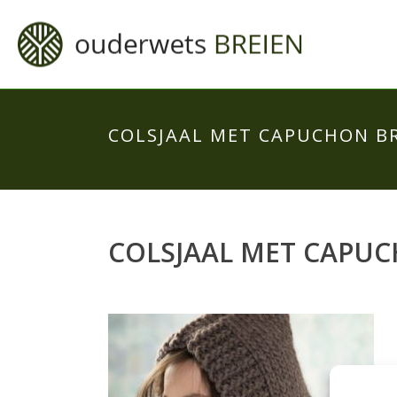
COLSJAAL MET CAPUCHON B
COLSJAAL MET CAPUC