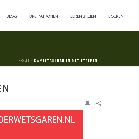
BLOG
BREIPATRONEN
LEREN BREIEN
BOEKEN
HOME
»
DAMESTRUI BREIEN MET STREPEN
EN