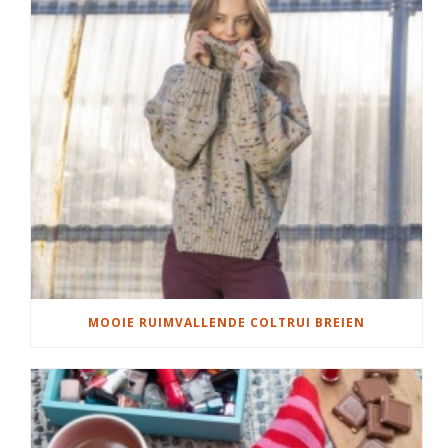
MOOIE RUIMVALLENDE COLTRUI BREIEN