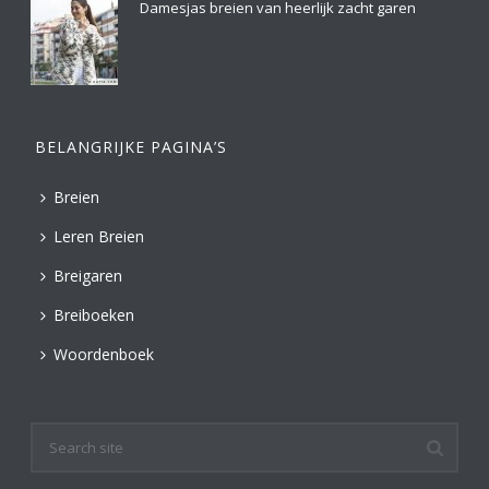
Damesjas breien van heerlijk zacht garen
BELANGRIJKE PAGINA’S
Breien
Leren Breien
Breigaren
Breiboeken
Woordenboek