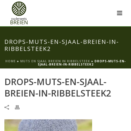
DROPS-MUTS-EN-SJAAL-BREIEN-IN-
RIBBELSTEEK2
HOME
»
MUTS EN SJAAL BREIEN IN RIBBELSTEEK
»
DROPS-MUTS-EN-
SJAAL-BREIEN-IN-RIBBELSTEEK2
DROPS-MUTS-EN-SJAAL-
BREIEN-IN-RIBBELSTEEK2