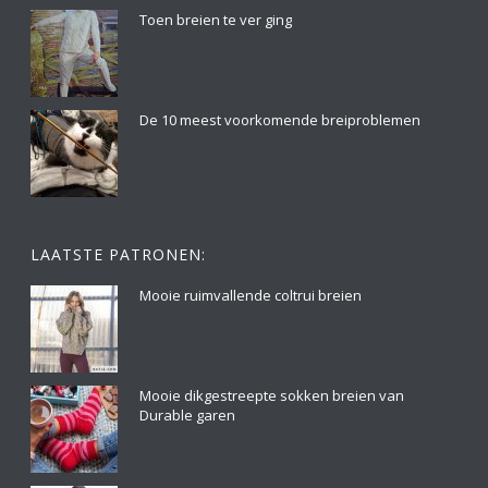
Toen breien te ver ging
De 10 meest voorkomende breiproblemen
LAATSTE PATRONEN:
Mooie ruimvallende coltrui breien
Mooie dikgestreepte sokken breien van
Durable garen