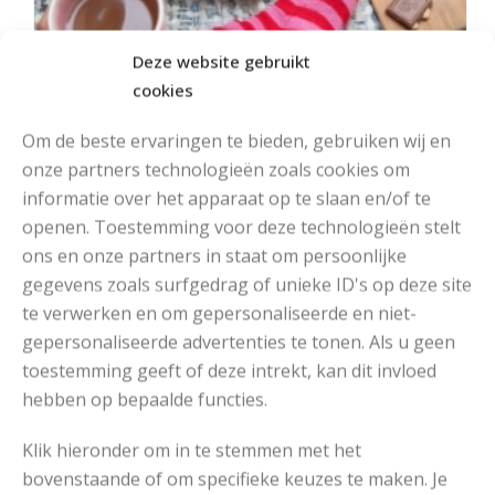
Deze website gebruikt
cookies
Om de beste ervaringen te bieden, gebruiken wij en
onze partners technologieën zoals cookies om
informatie over het apparaat op te slaan en/of te
openen. Toestemming voor deze technologieën stelt
ons en onze partners in staat om persoonlijke
gegevens zoals surfgedrag of unieke ID's op deze site
MOOIE DIKGESTREEPTE SOKKEN BREIEN VAN DURABLE GAREN
te verwerken en om gepersonaliseerde en niet-
gepersonaliseerde advertenties te tonen. Als u geen
toestemming geeft of deze intrekt, kan dit invloed
hebben op bepaalde functies.
Klik hieronder om in te stemmen met het
bovenstaande of om specifieke keuzes te maken. Je