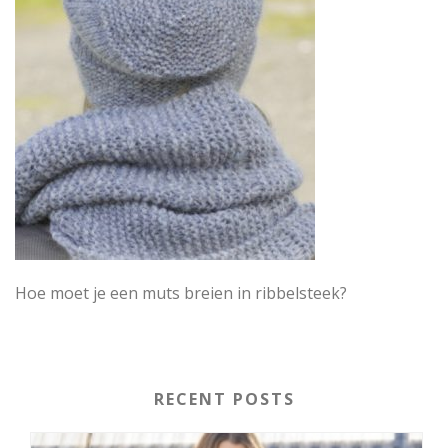
Hoe moet je een muts breien in ribbelsteek?
RECENT POSTS