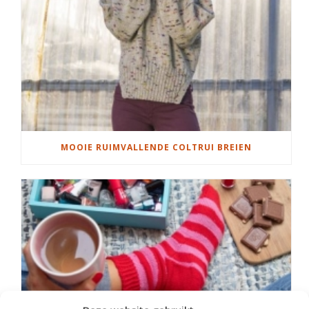
MOOIE RUIMVALLENDE COLTRUI BREIEN