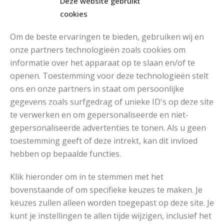
Deze website gebruikt
cookies
Om de beste ervaringen te bieden, gebruiken wij en
onze partners technologieën zoals cookies om
informatie over het apparaat op te slaan en/of te
openen. Toestemming voor deze technologieën stelt
MOOIE DIKGESTREEPTE SOKKEN BREIEN VAN DURABLE GAREN
ons en onze partners in staat om persoonlijke
gegevens zoals surfgedrag of unieke ID's op deze site
te verwerken en om gepersonaliseerde en niet-
gepersonaliseerde advertenties te tonen. Als u geen
toestemming geeft of deze intrekt, kan dit invloed
hebben op bepaalde functies.
Klik hieronder om in te stemmen met het
bovenstaande of om specifieke keuzes te maken. Je
keuzes zullen alleen worden toegepast op deze site. Je
kunt je instellingen te allen tijde wijzigen, inclusief het