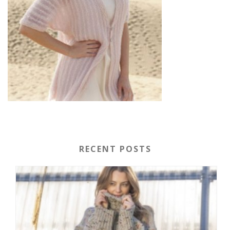
RECENT POSTS