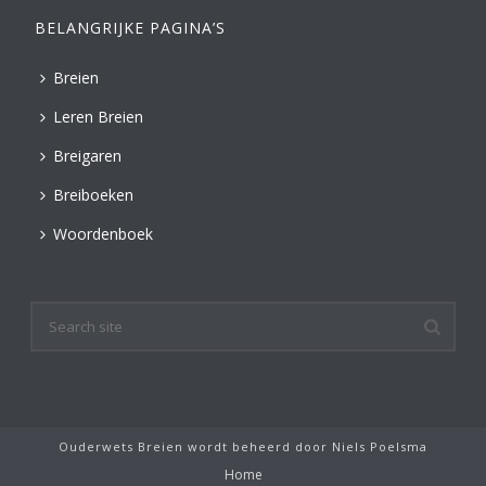
BELANGRIJKE PAGINA’S
Breien
Leren Breien
Breigaren
Breiboeken
Woordenboek
Ouderwets Breien wordt beheerd door
Niels Poelsma
Home