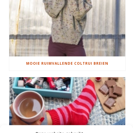
MOOIE RUIMVALLENDE COLTRUI BREIEN