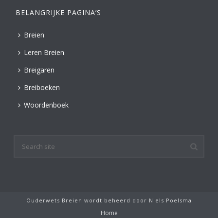
BELANGRIJKE PAGINA’S
Breien
Leren Breien
Breigaren
Breiboeken
Woordenboek
Ouderwets Breien wordt beheerd door
Niels Poelsma
Home