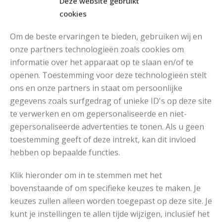
Deze website gebruikt
cookies
Om de beste ervaringen te bieden, gebruiken wij en
onze partners technologieën zoals cookies om
informatie over het apparaat op te slaan en/of te
openen. Toestemming voor deze technologieën stelt
MOOIE DIKGESTREEPTE SOKKEN BREIEN VAN DURABLE GAREN
ons en onze partners in staat om persoonlijke
gegevens zoals surfgedrag of unieke ID's op deze site
te verwerken en om gepersonaliseerde en niet-
gepersonaliseerde advertenties te tonen. Als u geen
toestemming geeft of deze intrekt, kan dit invloed
hebben op bepaalde functies.
Klik hieronder om in te stemmen met het
bovenstaande of om specifieke keuzes te maken. Je
keuzes zullen alleen worden toegepast op deze site. Je
kunt je instellingen te allen tijde wijzigen, inclusief het