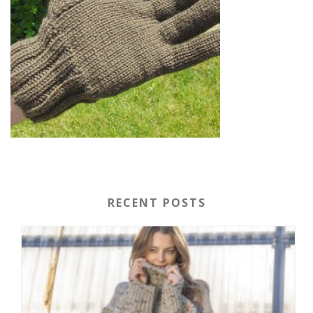
RECENT POSTS