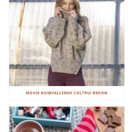
MOOIE RUIMVALLENDE COLTRUI BREIEN