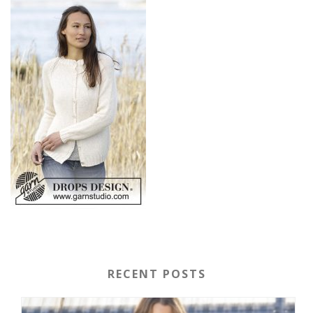
RECENT POSTS