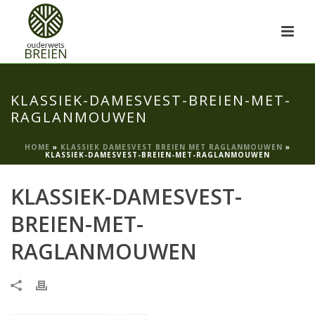
KLASSIEK-DAMESVEST-BREIEN-MET-
RAGLANMOUWEN
HOME
»
KLASSIEK DAMESVEST BREIEN MET RAGLANMOUWEN
»
KLASSIEK-DAMESVEST-BREIEN-MET-RAGLANMOUWEN
KLASSIEK-DAMESVEST-
BREIEN-MET-
RAGLANMOUWEN