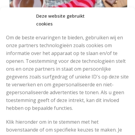
Deze website gebruikt
cookies
Om de beste ervaringen te bieden, gebruiken wij en
onze partners technologieën zoals cookies om
informatie over het apparaat op te slaan en/of te
openen. Toestemming voor deze technologieën stelt
ons en onze partners in staat om persoonlijke
gegevens zoals surfgedrag of unieke ID's op deze site
MOOIE DIKGESTREEPTE SOKKEN BREIEN VAN DURABLE GAREN
te verwerken en om gepersonaliseerde en niet-
gepersonaliseerde advertenties te tonen. Als u geen
toestemming geeft of deze intrekt, kan dit invloed
hebben op bepaalde functies.
Klik hieronder om in te stemmen met het
bovenstaande of om specifieke keuzes te maken. Je