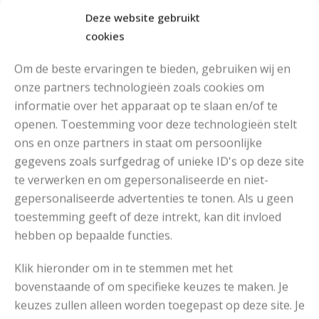
Deze website gebruikt
cookies
Om de beste ervaringen te bieden, gebruiken wij en
onze partners technologieën zoals cookies om
informatie over het apparaat op te slaan en/of te
openen. Toestemming voor deze technologieën stelt
MOOIE DIKGESTREEPTE SOKKEN BREIEN VAN DURABLE GAREN
ons en onze partners in staat om persoonlijke
gegevens zoals surfgedrag of unieke ID's op deze site
te verwerken en om gepersonaliseerde en niet-
gepersonaliseerde advertenties te tonen. Als u geen
toestemming geeft of deze intrekt, kan dit invloed
hebben op bepaalde functies.
Klik hieronder om in te stemmen met het
bovenstaande of om specifieke keuzes te maken. Je
keuzes zullen alleen worden toegepast op deze site. Je