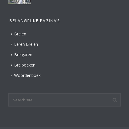
BELANGRIJKE PAGINA’S
Breien
Leren Breien
Breigaren
Breiboeken
Woordenboek