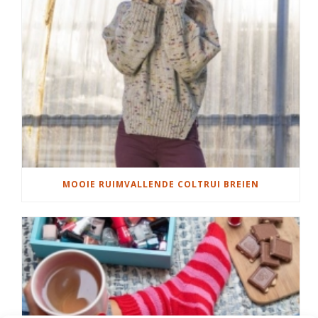
MOOIE RUIMVALLENDE COLTRUI BREIEN