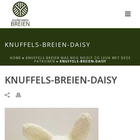
KNUFFELS-BREIEN-DAISY
HOME
»
KNUFFELS BREIEN WAS NOG NOOIT ZO LEUK MET DEZE
PATRONEN
»
KNUFFELS-BREIEN-DAISY
KNUFFELS-BREIEN-DAISY