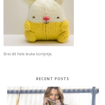
Brei dit hele leuke konijntje.
RECENT POSTS