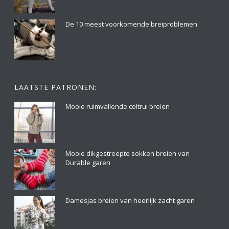
De 10 meest voorkomende breiproblemen
LAATSTE PATRONEN:
Mooie ruimvallende coltrui breien
Mooie dikgestreepte sokken breien van
Durable garen
Damesjas breien van heerlijk zacht garen