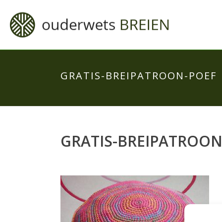
GRATIS-BREIPATROON-POEF
GRATIS-BREIPATROON