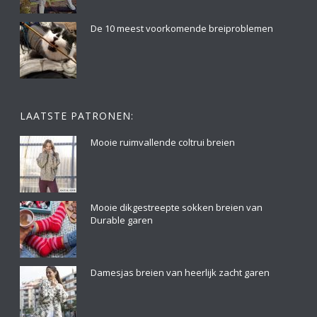
De 10 meest voorkomende breiproblemen
LAATSTE PATRONEN:
Mooie ruimvallende coltrui breien
Mooie dikgestreepte sokken breien van
Durable garen
Damesjas breien van heerlijk zacht garen