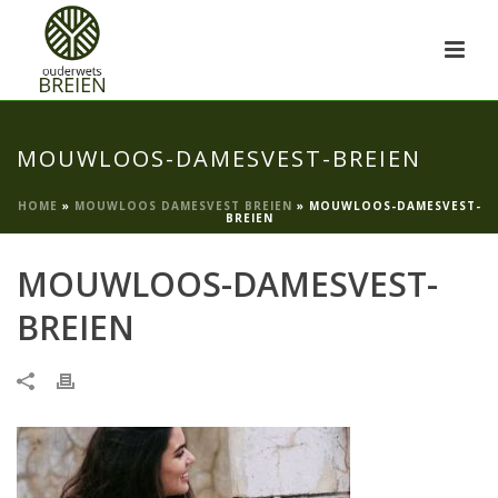
MOUWLOOS-DAMESVEST-BREIEN
HOME
»
MOUWLOOS DAMESVEST BREIEN
»
MOUWLOOS-DAMESVEST-
BREIEN
MOUWLOOS-DAMESVEST-
BREIEN