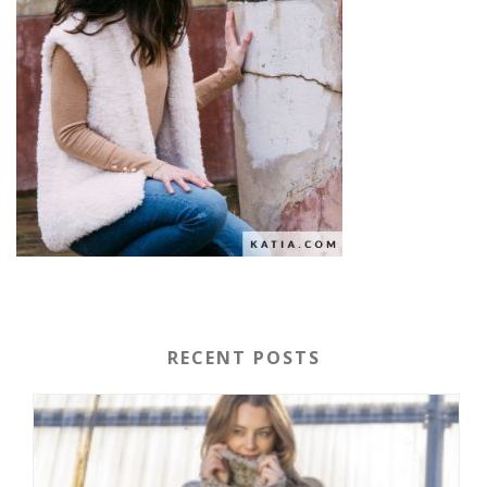
RECENT POSTS