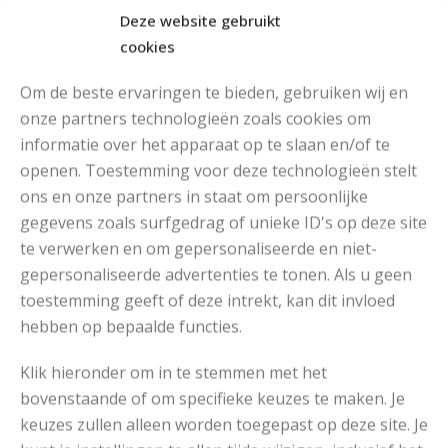
Deze website gebruikt
cookies
Om de beste ervaringen te bieden, gebruiken wij en
onze partners technologieën zoals cookies om
informatie over het apparaat op te slaan en/of te
openen. Toestemming voor deze technologieën stelt
MOOIE DIKGESTREEPTE SOKKEN BREIEN VAN DURABLE GAREN
ons en onze partners in staat om persoonlijke
gegevens zoals surfgedrag of unieke ID's op deze site
te verwerken en om gepersonaliseerde en niet-
gepersonaliseerde advertenties te tonen. Als u geen
toestemming geeft of deze intrekt, kan dit invloed
hebben op bepaalde functies.
Klik hieronder om in te stemmen met het
bovenstaande of om specifieke keuzes te maken. Je
keuzes zullen alleen worden toegepast op deze site. Je