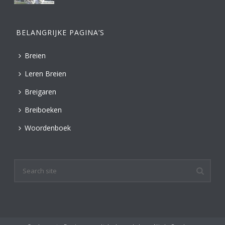
BELANGRIJKE PAGINA’S
Breien
Leren Breien
Breigaren
Breiboeken
Woordenboek