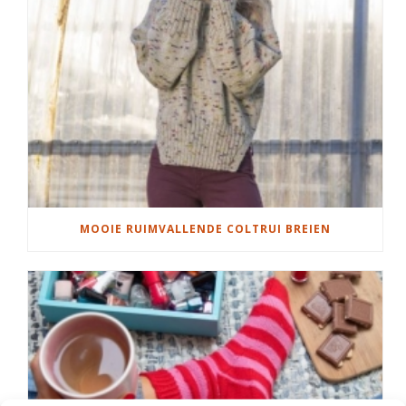
MOOIE RUIMVALLENDE COLTRUI BREIEN