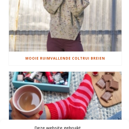
MOOIE RUIMVALLENDE COLTRUI BREIEN
Deze website gebruikt