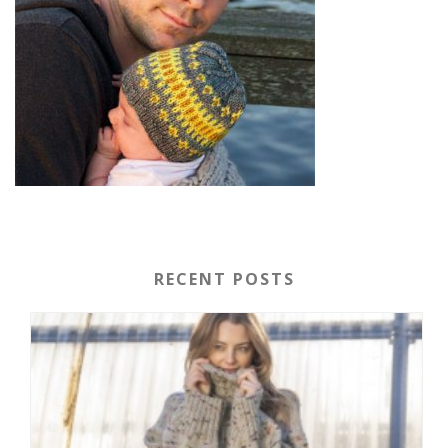
RECENT POSTS