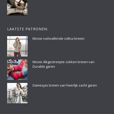
LAATSTE PATRONEN:
Mooie ruimvallende coltrui breien
Mooie dikgestreepte sokken breien van
Durable garen
Damesjas breien van heerlijk zacht garen