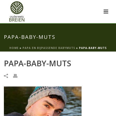
PAPA-BABY-MUTS
HOME
»
PAPA EN BIJPASSENDE BABYMUTS
»
PAPA-BABY-MUTS
PAPA-BABY-MUTS