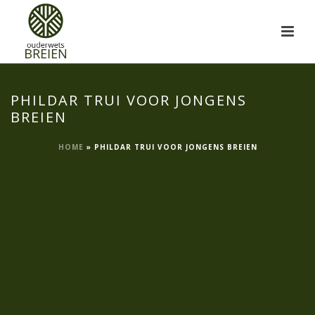
PHILDAR TRUI VOOR JONGENS
BREIEN
HOME
»
PHILDAR TRUI VOOR JONGENS BREIEN