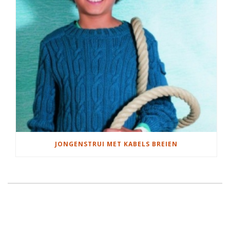
JONGENSTRUI MET KABELS BREIEN