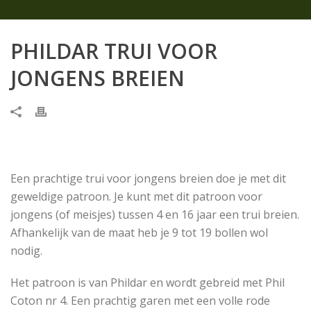
PHILDAR TRUI VOOR
JONGENS BREIEN
Een prachtige trui voor jongens breien doe je met dit
geweldige patroon. Je kunt met dit patroon voor
jongens (of meisjes) tussen 4 en 16 jaar een trui breien.
Afhankelijk van de maat heb je 9 tot 19 bollen wol
nodig.
Het patroon is van Phildar en wordt gebreid met Phil
Coton nr 4. Een prachtig garen met een volle rode