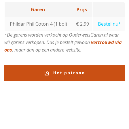
Garen
Prijs
Phildar Phil Coton 4 (1 bol)
€ 2,99
Bestel nu*
*De garens worden verkocht op OuderwetsGaren.nl waar
wij garens verkopen. Dus je bestelt gewoon
vertrouwd via
ons
, maar dan op een andere website.
Het patroon