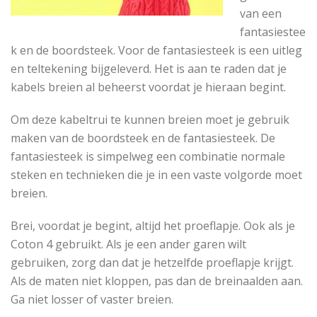
van een
fantasiestee
k en de boordsteek. Voor de fantasiesteek is een uitleg
en teltekening bijgeleverd. Het is aan te raden dat je
kabels breien al beheerst voordat je hieraan begint.
Om deze kabeltrui te kunnen breien moet je gebruik
maken van de boordsteek en de fantasiesteek. De
fantasiesteek is simpelweg een combinatie normale
steken en technieken die je in een vaste volgorde moet
breien.
Brei, voordat je begint, altijd het proeflapje. Ook als je
Coton 4 gebruikt. Als je een ander garen wilt
gebruiken, zorg dan dat je hetzelfde proeflapje krijgt.
Als de maten niet kloppen, pas dan de breinaalden aan.
Ga niet losser of vaster breien.