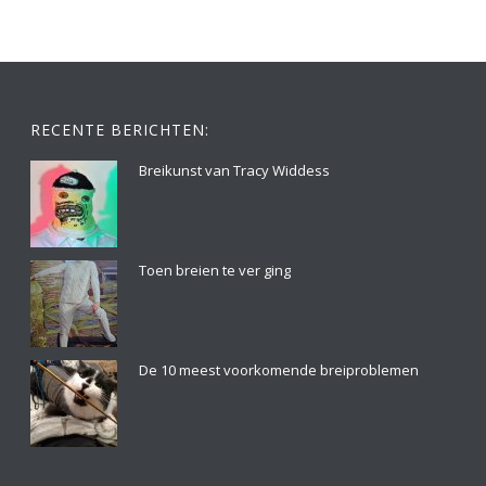
RECENTE BERICHTEN:
Breikunst van Tracy Widdess
Toen breien te ver ging
De 10 meest voorkomende breiproblemen