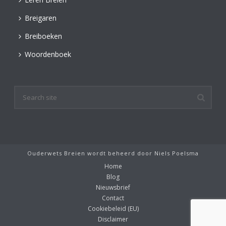
Breigaren
Breiboeken
Woordenboek
Ouderwets Breien wordt beheerd door
Niels Poelsma
Home
Blog
Nieuwsbrief
Contact
Cookiebeleid (EU)
Disclaimer