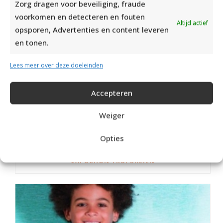
Zorg dragen voor beveiliging, fraude
voorkomen en detecteren en fouten
Altijd actief
opsporen, Advertenties en content leveren
en tonen.
Lees meer over deze doeleinden
Accepteren
Weiger
Opties
CAPUCHON TRUI BREIEN