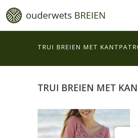
TRUI BREIEN MET KANTPAT
TRUI BREIEN MET K