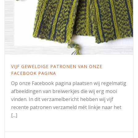
VIJF GEWELDIGE PATRONEN VAN ONZE
FACEBOOK PAGINA
Op onze Facebook pagina plaatsen wij regelmatig
afbeeldingen van breiwerkjes die wij erg mooi
vinden. In dit verzamelbericht hebben wij vijf
recente patronen verzameld mét linkje naar het
[...]