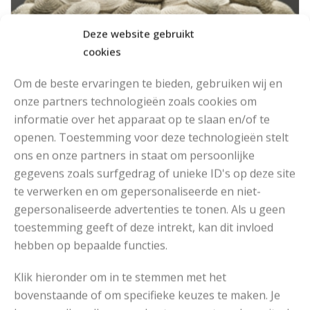
Deze website gebruikt
cookies
Om de beste ervaringen te bieden, gebruiken wij en
onze partners technologieën zoals cookies om
informatie over het apparaat op te slaan en/of te
openen. Toestemming voor deze technologieën stelt
ons en onze partners in staat om persoonlijke
gegevens zoals surfgedrag of unieke ID's op deze site
te verwerken en om gepersonaliseerde en niet-
gepersonaliseerde advertenties te tonen. Als u geen
toestemming geeft of deze intrekt, kan dit invloed
hebben op bepaalde functies.
PRACHTIG MEUBILAIR VAN MONOMOKA
Klik hieronder om in te stemmen met het
bovenstaande of om specifieke keuzes te maken. Je
Read More