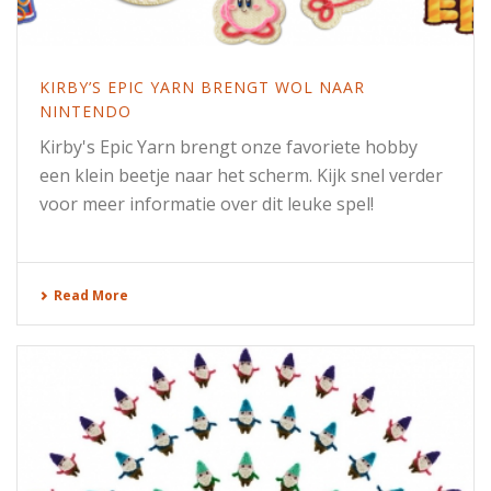
KIRBY’S EPIC YARN BRENGT WOL NAAR
NINTENDO
Kirby's Epic Yarn brengt onze favoriete hobby
een klein beetje naar het scherm. Kijk snel verder
voor meer informatie over dit leuke spel!
Read More