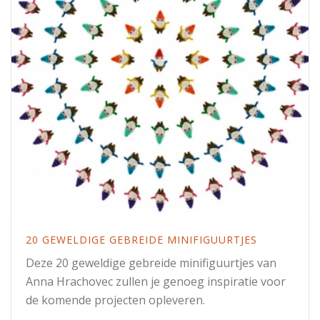
20 GEWELDIGE GEBREIDE MINIFIGUURTJES
Deze 20 geweldige gebreide minifiguurtjes van
Anna Hrachovec zullen je genoeg inspiratie voor
de komende projecten opleveren.