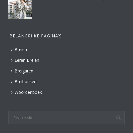
BELANGRIJKE PAGINA’S
Breien
Leren Breien
Breigaren
Breiboeken
Woordenboek