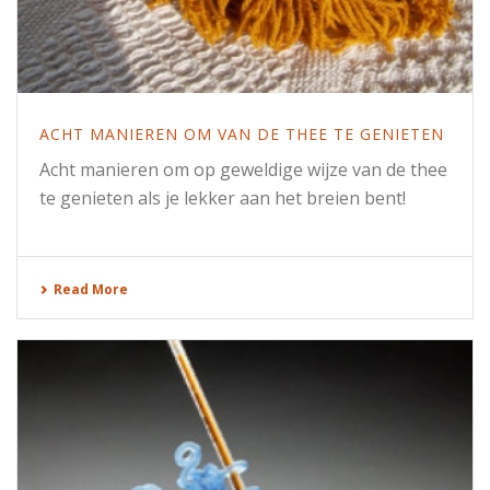
ACHT MANIEREN OM VAN DE THEE TE GENIETEN
Acht manieren om op geweldige wijze van de thee
te genieten als je lekker aan het breien bent!
Read More