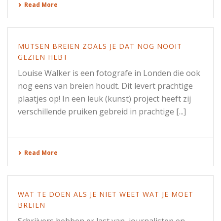
Read More
MUTSEN BREIEN ZOALS JE DAT NOG NOOIT
GEZIEN HEBT
Louise Walker is een fotografe in Londen die ook
nog eens van breien houdt. Dit levert prachtige
plaatjes op! In een leuk (kunst) project heeft zij
verschillende pruiken gebreid in prachtige [...]
Read More
WAT TE DOEN ALS JE NIET WEET WAT JE MOET
BREIEN