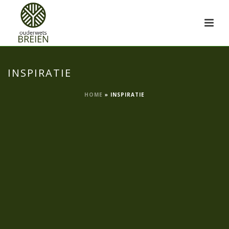
INSPIRATIE
HOME
»
INSPIRATIE