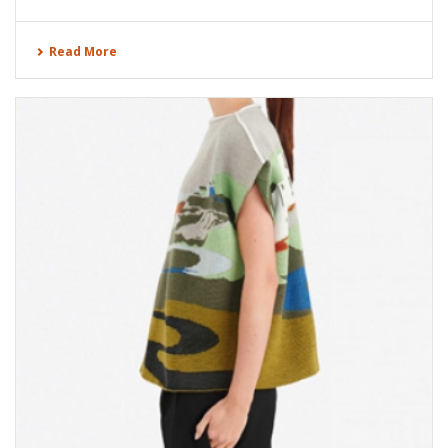
Read More