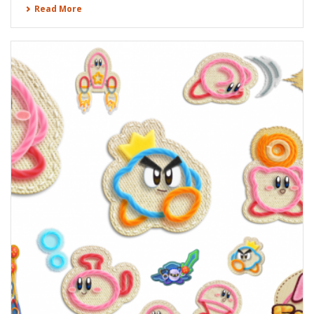
Read More