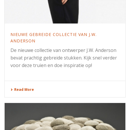
NIEUWE GEBREIDE COLLECTIE VAN J.W.
ANDERSON
De nieuwe collectie van ontwerper J.W. Anderson
bevat prachtig gebreide stukken. Kijk snel verder
voor deze truien en doe inspiratie op!
Read More