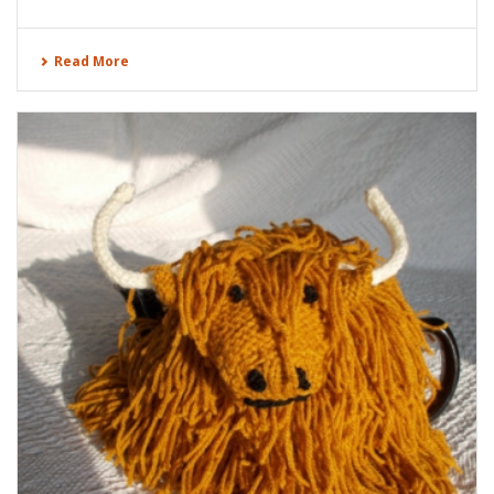
Read More