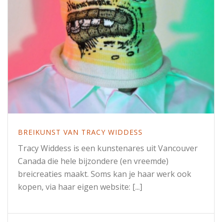
BREIKUNST VAN TRACY WIDDESS
Tracy Widdess is een kunstenares uit Vancouver
Canada die hele bijzondere (en vreemde)
breicreaties maakt. Soms kan je haar werk ook
kopen, via haar eigen website: [...]