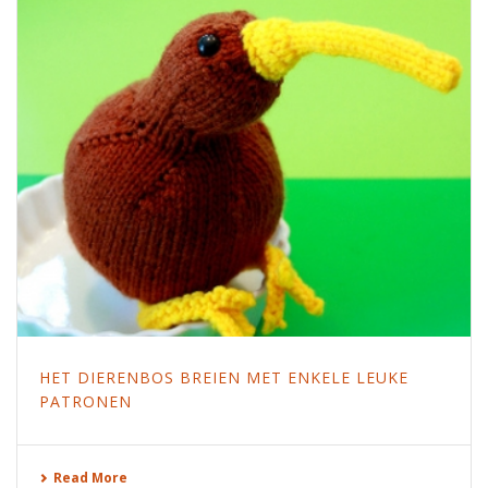
HET DIERENBOS BREIEN MET ENKELE LEUKE
PATRONEN
Read More