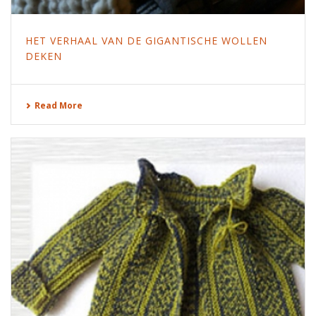
HET VERHAAL VAN DE GIGANTISCHE WOLLEN
DEKEN
Read More