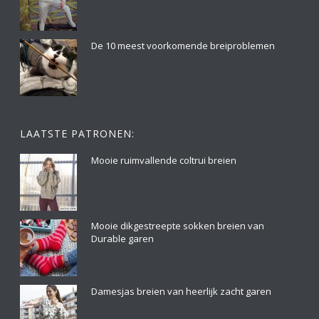
De 10 meest voorkomende breiproblemen
LAATSTE PATRONEN:
Mooie ruimvallende coltrui breien
Mooie dikgestreepte sokken breien van
Durable garen
Damesjas breien van heerlijk zacht garen