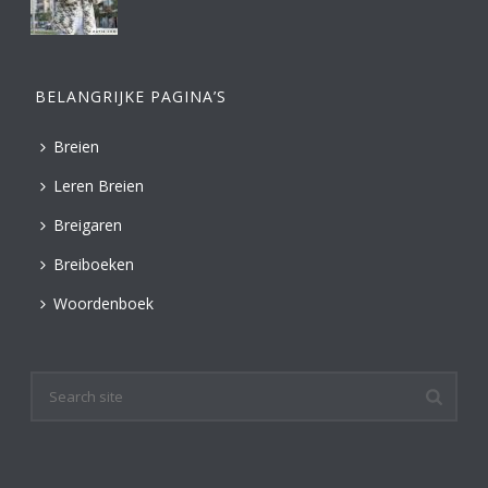
BELANGRIJKE PAGINA’S
Breien
Leren Breien
Breigaren
Breiboeken
Woordenboek