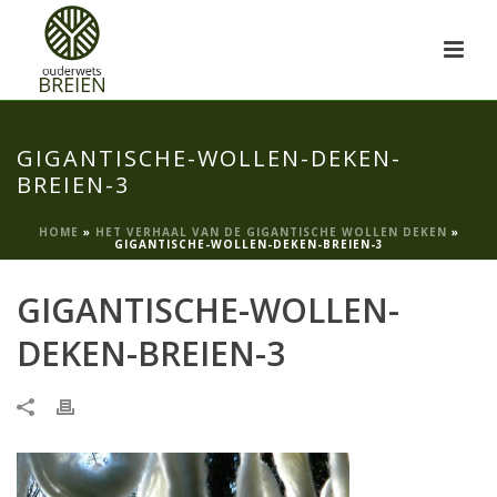
GIGANTISCHE-WOLLEN-DEKEN-
BREIEN-3
HOME
»
HET VERHAAL VAN DE GIGANTISCHE WOLLEN DEKEN
»
GIGANTISCHE-WOLLEN-DEKEN-BREIEN-3
GIGANTISCHE-WOLLEN-
DEKEN-BREIEN-3