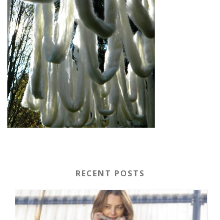
RECENT POSTS