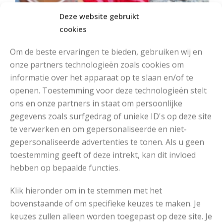
Deze website gebruikt
cookies
Om de beste ervaringen te bieden, gebruiken wij en
onze partners technologieën zoals cookies om
informatie over het apparaat op te slaan en/of te
openen. Toestemming voor deze technologieën stelt
ons en onze partners in staat om persoonlijke
MOOIE DIKGESTREEPTE SOKKEN BREIEN VAN DURABLE GAREN
gegevens zoals surfgedrag of unieke ID's op deze site
te verwerken en om gepersonaliseerde en niet-
gepersonaliseerde advertenties te tonen. Als u geen
toestemming geeft of deze intrekt, kan dit invloed
hebben op bepaalde functies.
Klik hieronder om in te stemmen met het
bovenstaande of om specifieke keuzes te maken. Je
keuzes zullen alleen worden toegepast op deze site. Je