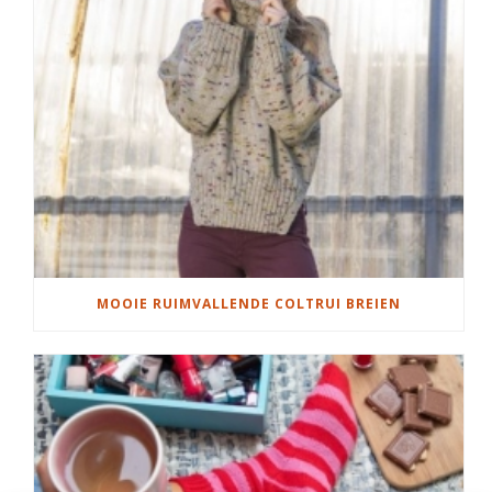
MOOIE RUIMVALLENDE COLTRUI BREIEN