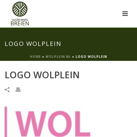
LOGO WOLPLEIN
HOME
»
WOLPLEIN.NL
»
LOGO WOLPLEIN
LOGO WOLPLEIN