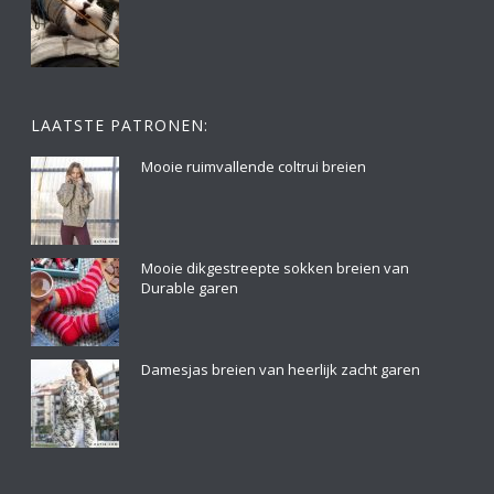
LAATSTE PATRONEN:
Mooie ruimvallende coltrui breien
Mooie dikgestreepte sokken breien van
Durable garen
Damesjas breien van heerlijk zacht garen