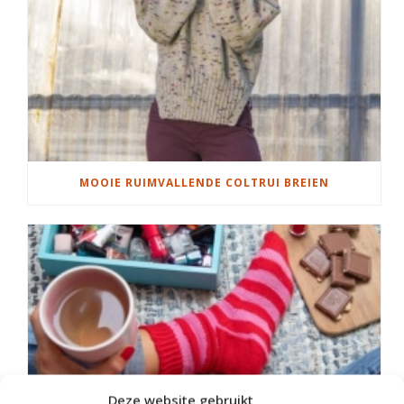
MOOIE RUIMVALLENDE COLTRUI BREIEN
Deze website gebruikt