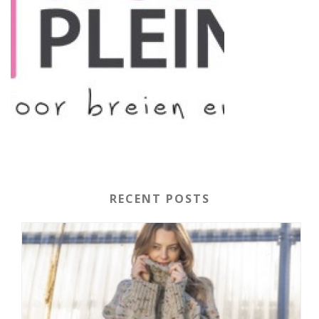
RECENT POSTS