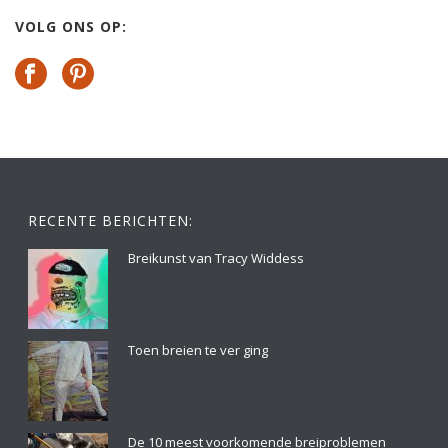
VOLG ONS OP:
RECENTE BERICHTEN:
Breikunst van Tracy Widdess
Toen breien te ver ging
De 10 meest voorkomende breiproblemen