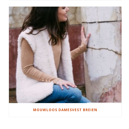
MOUWLOOS DAMESVEST BREIEN