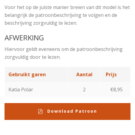
Voor het op de juiste manier breien van dit model is het
belangrijk de patroonbeschrijving te volgen en de
beschrijving zorgvuldig te lezen.
AFWERKING
Hiervoor geldt eveneens om de patroonbeschrijving
zorgvuldig door te lezen.
Gebruikt garen
Aantal
Prijs
Katia Polar
2
€8,95
Download Patroon