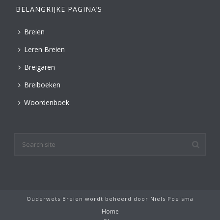
BELANGRIJKE PAGINA’S
Breien
Leren Breien
Breigaren
Breiboeken
Woordenboek
Ouderwets Breien wordt beheerd door
Niels Poelsma
Home