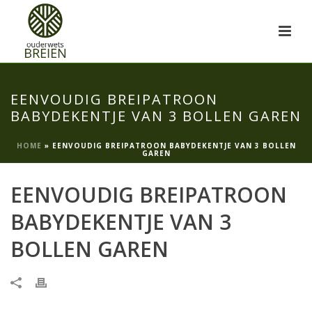
EENVOUDIG BREIPATROON
BABYDEKENTJE VAN 3 BOLLEN GAREN
HOME
»
EENVOUDIG BREIPATROON BABYDEKENTJE VAN 3 BOLLEN
GAREN
EENVOUDIG BREIPATROON
BABYDEKENTJE VAN 3
BOLLEN GAREN