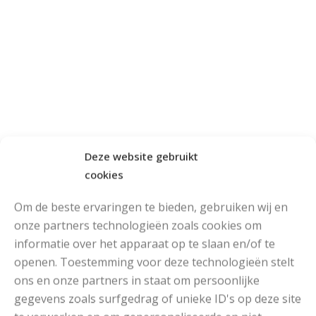
Deze website gebruikt
cookies
Om de beste ervaringen te bieden, gebruiken wij en
onze partners technologieën zoals cookies om
informatie over het apparaat op te slaan en/of te
openen. Toestemming voor deze technologieën stelt
ons en onze partners in staat om persoonlijke
gegevens zoals surfgedrag of unieke ID's op deze site