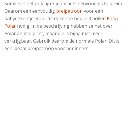
Soms kan het ook fijn zijn om iets eenvoudigs te breien.
Daarom een eenvoudig
breipatroon
voor een
babydekentje. Voor dit dekentje heb je 3 bollen
Katia
Polar
nodig. In de beschrijving hebben ze het over
Polar animal print, maar die is bijna niet meer
verkrijgbaar. Gebruik daarom de normale Polar. Dit is
een ideaal breipatroon voor beginners.